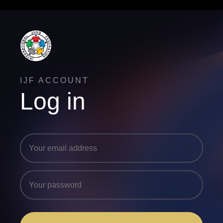
IJF ACCOUNT
Log in